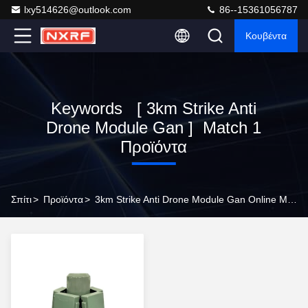
lxy514626@outlook.com
86--15361056787
Κουβέντα
Keywords [ 3km Strike Anti
Drone Module Gan ] Match 1
Προϊόντα
Σπίτι
>
Προϊόντα
>
3km Strike Anti Drone Module Gan Online Manufacturer