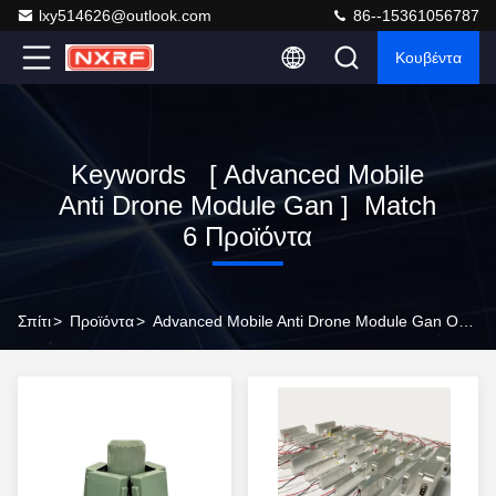
lxy514626@outlook.com
86--15361056787
Κουβέντα
Keywords [ Advanced Mobile
Anti Drone Module Gan ] Match
6 Προϊόντα
Σπίτι
>
Προϊόντα
>
Advanced Mobile Anti Drone Module Gan Online Manufacturer