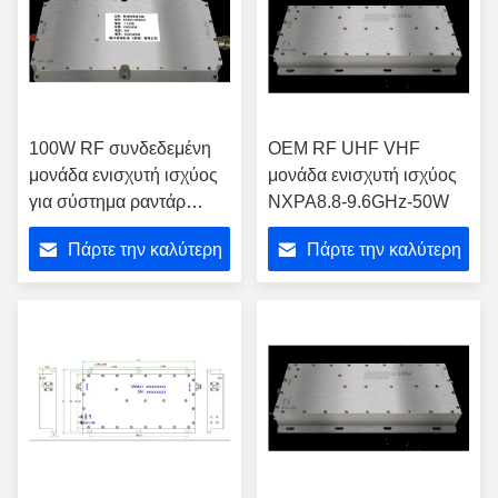
100W RF συνδεδεμένη
OEM RF UHF VHF
μονάδα ενισχυτή ισχύος
μονάδα ενισχυτή ισχύος
για σύστημα ραντάρ
NXPA8.8-9.6GHz-50W
επικοινωνίας
Πάρτε την καλύτερη
Πάρτε την καλύτερη
τιμή
τιμή