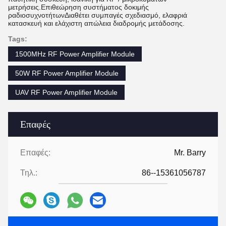
μετρήσεις.Επιθεώρηση συστήματος δοκιμής
ραδιοσυχνοτήτωνΔιαθέτει συμπαγές σχεδιασμό, ελαφριά
κατασκευή και ελάχιστη απώλεια διαδρομής μετάδοσης.
Tags:
1500MHz RF Power Amplifier Module
50W RF Power Amplifier Module
UAV RF Power Amplifier Module
Επαφές
Επαφές:
Mr. Barry
Τηλ.:
86--15361056787