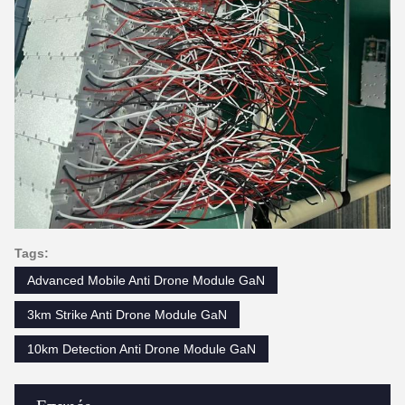
Tags:
Advanced Mobile Anti Drone Module GaN
3km Strike Anti Drone Module GaN
10km Detection Anti Drone Module GaN