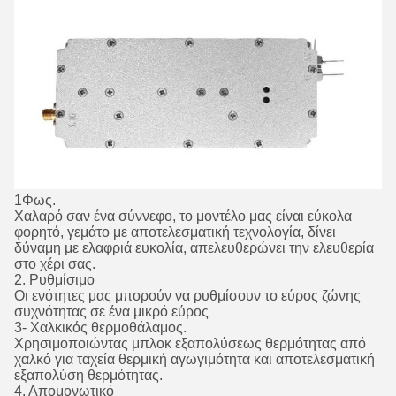
1Φως.
Χαλαρό σαν ένα σύννεφο, το μοντέλο μας είναι εύκολα
φορητό, γεμάτο με αποτελεσματική τεχνολογία, δίνει
δύναμη με ελαφριά ευκολία, απελευθερώνει την ελευθερία
στο χέρι σας.
2. Ρυθμίσιμο
Οι ενότητες μας μπορούν να ρυθμίσουν το εύρος ζώνης
συχνότητας σε ένα μικρό εύρος
3- Χαλκικός θερμοθάλαμος.
Χρησιμοποιώντας μπλοκ εξαπολύσεως θερμότητας από
χαλκό για ταχεία θερμική αγωγιμότητα και αποτελεσματική
εξαπολύση θερμότητας.
4. Απομονωτικό