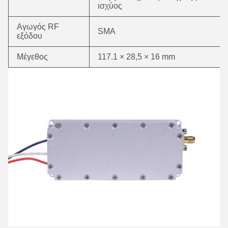
ισχύος
Αγωγός RF
SMA
εξόδου
Μέγεθος
117.1 × 28,5 × 16 mm